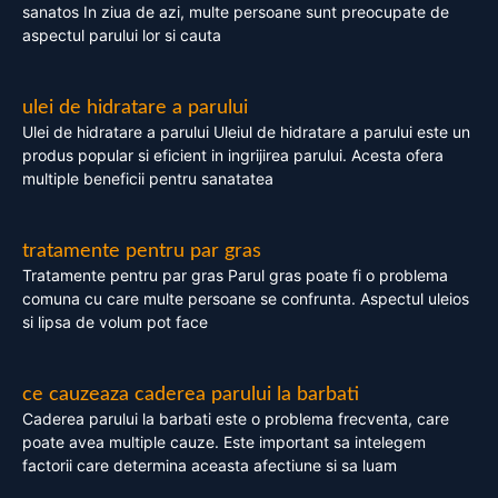
sanatos In ziua de azi, multe persoane sunt preocupate de
aspectul parului lor si cauta
ulei de hidratare a parului
Ulei de hidratare a parului Uleiul de hidratare a parului este un
produs popular si eficient in ingrijirea parului. Acesta ofera
multiple beneficii pentru sanatatea
tratamente pentru par gras
Tratamente pentru par gras Parul gras poate fi o problema
comuna cu care multe persoane se confrunta. Aspectul uleios
si lipsa de volum pot face
ce cauzeaza caderea parului la barbati
Caderea parului la barbati este o problema frecventa, care
poate avea multiple cauze. Este important sa intelegem
factorii care determina aceasta afectiune si sa luam