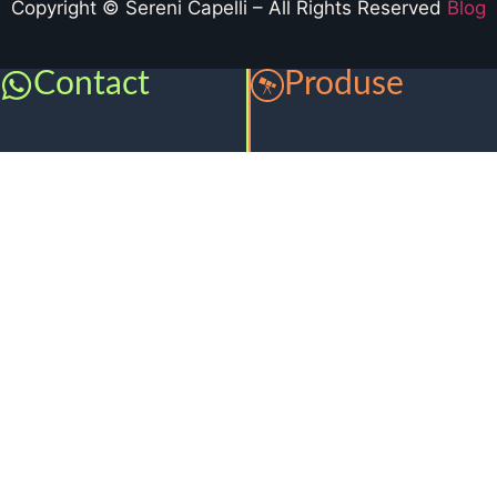
Copyright © Sereni Capelli – All Rights Reserved
Blog
Contact
Produse