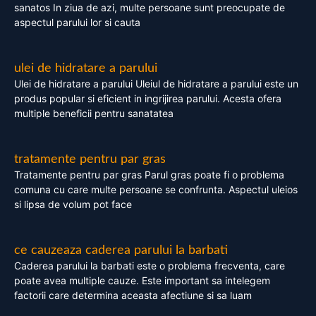
sanatos In ziua de azi, multe persoane sunt preocupate de
aspectul parului lor si cauta
ulei de hidratare a parului
Ulei de hidratare a parului Uleiul de hidratare a parului este un
produs popular si eficient in ingrijirea parului. Acesta ofera
multiple beneficii pentru sanatatea
tratamente pentru par gras
Tratamente pentru par gras Parul gras poate fi o problema
comuna cu care multe persoane se confrunta. Aspectul uleios
si lipsa de volum pot face
ce cauzeaza caderea parului la barbati
Caderea parului la barbati este o problema frecventa, care
poate avea multiple cauze. Este important sa intelegem
factorii care determina aceasta afectiune si sa luam