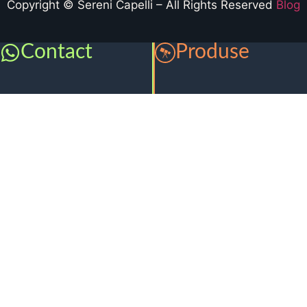
Copyright © Sereni Capelli – All Rights Reserved
Blog
Contact
Produse