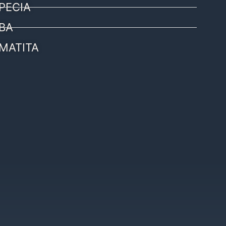
PECIA
BA
MATITA