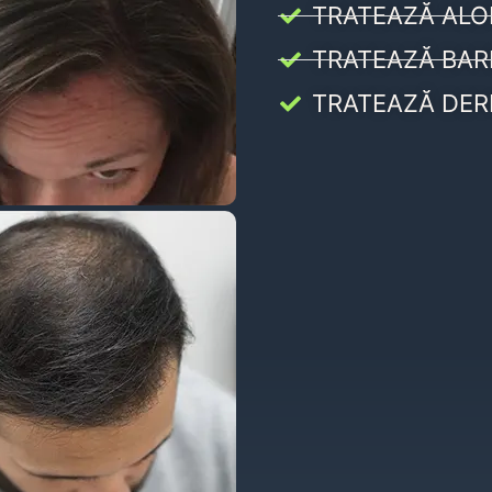
TRATEAZĂ ALO
TRATEAZĂ BAR
TRATEAZĂ DER