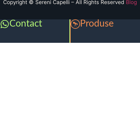
Copyright © Sereni Capelli – All Rights Reserved
Blog
Contact
Produse