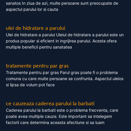
sanatos In ziua de azi, multe persoane sunt preocupate de
aspectul parului lor si cauta
ulei de hidratare a parului
Ulei de hidratare a parului Uleiul de hidratare a parului este un
produs popular si eficient in ingrijirea parului. Acesta ofera
multiple beneficii pentru sanatatea
tratamente pentru par gras
Tratamente pentru par gras Parul gras poate fi o problema
comuna cu care multe persoane se confrunta. Aspectul uleios
si lipsa de volum pot face
ce cauzeaza caderea parului la barbati
Caderea parului la barbati este o problema frecventa, care
poate avea multiple cauze. Este important sa intelegem
factorii care determina aceasta afectiune si sa luam