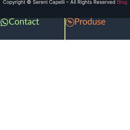
Copyright © Sereni Capelli – All Rights Reserved
Blog
Contact
Produse