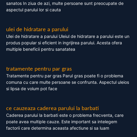
sanatos In ziua de azi, multe persoane sunt preocupate de
aspectul parului lor si cauta
ulei de hidratare a parului
Ulei de hidratare a parului Uleiul de hidratare a parului este un
produs popular si eficient in ingrijirea parului. Acesta ofera
multiple beneficii pentru sanatatea
tratamente pentru par gras
Tratamente pentru par gras Parul gras poate fi o problema
comuna cu care multe persoane se confrunta. Aspectul uleios
si lipsa de volum pot face
ce cauzeaza caderea parului la barbati
Caderea parului la barbati este o problema frecventa, care
poate avea multiple cauze. Este important sa intelegem
factorii care determina aceasta afectiune si sa luam