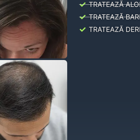
TRATEAZĂ ALO
TRATEAZĂ BAR
TRATEAZĂ DER