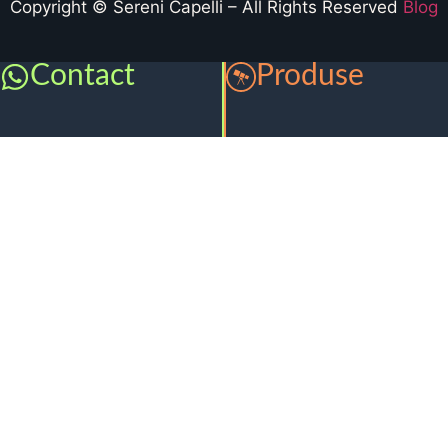
Copyright © Sereni Capelli – All Rights Reserved
Blog
Contact
Produse