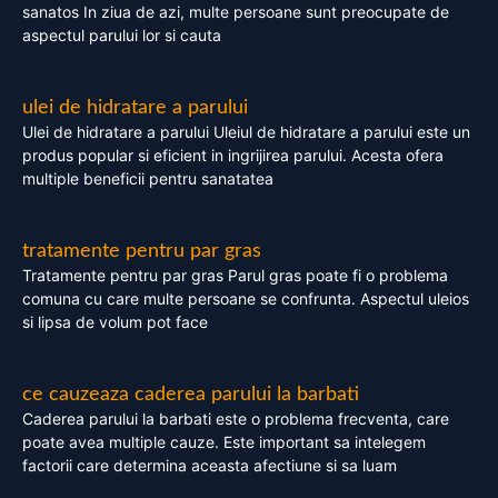
sanatos In ziua de azi, multe persoane sunt preocupate de
aspectul parului lor si cauta
ulei de hidratare a parului
Ulei de hidratare a parului Uleiul de hidratare a parului este un
produs popular si eficient in ingrijirea parului. Acesta ofera
multiple beneficii pentru sanatatea
tratamente pentru par gras
Tratamente pentru par gras Parul gras poate fi o problema
comuna cu care multe persoane se confrunta. Aspectul uleios
si lipsa de volum pot face
ce cauzeaza caderea parului la barbati
Caderea parului la barbati este o problema frecventa, care
poate avea multiple cauze. Este important sa intelegem
factorii care determina aceasta afectiune si sa luam