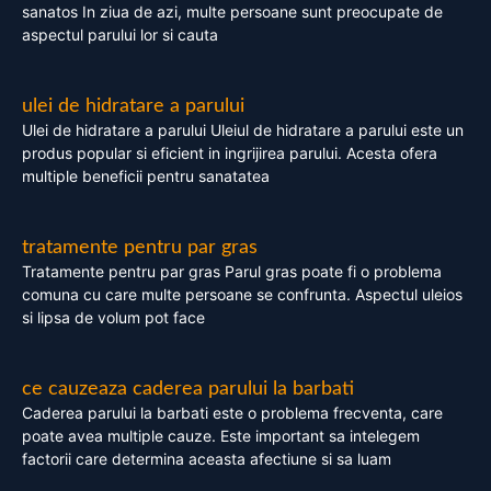
sanatos In ziua de azi, multe persoane sunt preocupate de
aspectul parului lor si cauta
ulei de hidratare a parului
Ulei de hidratare a parului Uleiul de hidratare a parului este un
produs popular si eficient in ingrijirea parului. Acesta ofera
multiple beneficii pentru sanatatea
tratamente pentru par gras
Tratamente pentru par gras Parul gras poate fi o problema
comuna cu care multe persoane se confrunta. Aspectul uleios
si lipsa de volum pot face
ce cauzeaza caderea parului la barbati
Caderea parului la barbati este o problema frecventa, care
poate avea multiple cauze. Este important sa intelegem
factorii care determina aceasta afectiune si sa luam