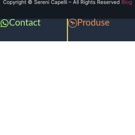
Copyright © Sereni Capelli – All Rights Reserved
Blog
Contact
Produse