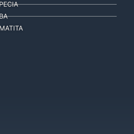
PECIA
BA
MATITA