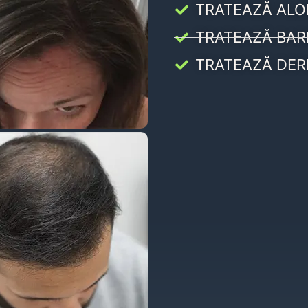
TRATEAZĂ ALO
TRATEAZĂ BAR
TRATEAZĂ DER