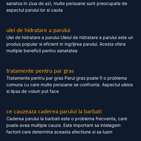
sanatos In ziua de azi, multe persoane sunt preocupate de
aspectul parului lor si cauta
ulei de hidratare a parului
Ulei de hidratare a parului Uleiul de hidratare a parului este un
produs popular si eficient in ingrijirea parului. Acesta ofera
multiple beneficii pentru sanatatea
tratamente pentru par gras
Tratamente pentru par gras Parul gras poate fi o problema
comuna cu care multe persoane se confrunta. Aspectul uleios
si lipsa de volum pot face
ce cauzeaza caderea parului la barbati
Caderea parului la barbati este o problema frecventa, care
poate avea multiple cauze. Este important sa intelegem
factorii care determina aceasta afectiune si sa luam