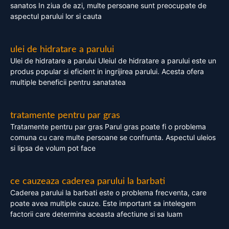
sanatos In ziua de azi, multe persoane sunt preocupate de
aspectul parului lor si cauta
ulei de hidratare a parului
Ulei de hidratare a parului Uleiul de hidratare a parului este un
produs popular si eficient in ingrijirea parului. Acesta ofera
multiple beneficii pentru sanatatea
tratamente pentru par gras
Tratamente pentru par gras Parul gras poate fi o problema
comuna cu care multe persoane se confrunta. Aspectul uleios
si lipsa de volum pot face
ce cauzeaza caderea parului la barbati
Caderea parului la barbati este o problema frecventa, care
poate avea multiple cauze. Este important sa intelegem
factorii care determina aceasta afectiune si sa luam