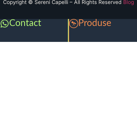
Copyright © Sereni Capelli – All Rights Reserved
Blog
Contact
Produse