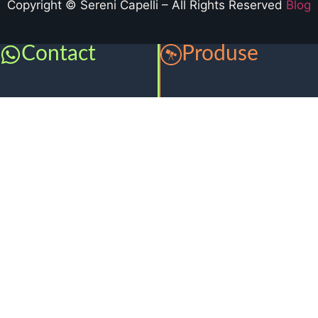
Copyright © Sereni Capelli – All Rights Reserved
Blog
Contact
Produse