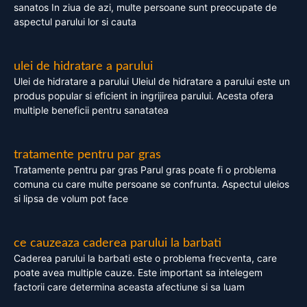
sanatos In ziua de azi, multe persoane sunt preocupate de
aspectul parului lor si cauta
ulei de hidratare a parului
Ulei de hidratare a parului Uleiul de hidratare a parului este un
produs popular si eficient in ingrijirea parului. Acesta ofera
multiple beneficii pentru sanatatea
tratamente pentru par gras
Tratamente pentru par gras Parul gras poate fi o problema
comuna cu care multe persoane se confrunta. Aspectul uleios
si lipsa de volum pot face
ce cauzeaza caderea parului la barbati
Caderea parului la barbati este o problema frecventa, care
poate avea multiple cauze. Este important sa intelegem
factorii care determina aceasta afectiune si sa luam