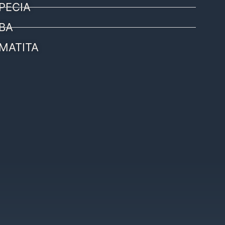
PECIA
BA
MATITA