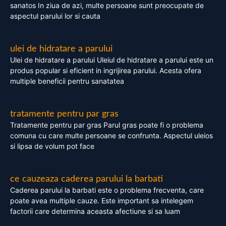
sanatos In ziua de azi, multe persoane sunt preocupate de
aspectul parului lor si cauta
ulei de hidratare a parului
Ulei de hidratare a parului Uleiul de hidratare a parului este un
produs popular si eficient in ingrijirea parului. Acesta ofera
multiple beneficii pentru sanatatea
tratamente pentru par gras
Tratamente pentru par gras Parul gras poate fi o problema
comuna cu care multe persoane se confrunta. Aspectul uleios
si lipsa de volum pot face
ce cauzeaza caderea parului la barbati
Caderea parului la barbati este o problema frecventa, care
poate avea multiple cauze. Este important sa intelegem
factorii care determina aceasta afectiune si sa luam