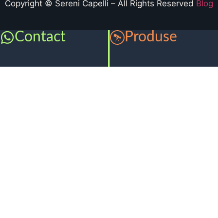
Copyright © Sereni Capelli – All Rights Reserved
Blog
Contact
Produse