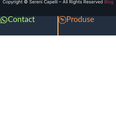
Copyright © Sereni Capelli – All Rights Reserved
Blog
Contact
Produse