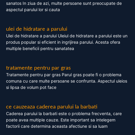
sanatos In ziua de azi, multe persoane sunt preocupate de
aspectul parului lor si cauta
ulei de hidratare a parului
Ulei de hidratare a parului Uleiul de hidratare a parului este un
produs popular si eficient in ingrijirea parului. Acesta ofera
multiple beneficii pentru sanatatea
tratamente pentru par gras
Tratamente pentru par gras Parul gras poate fi o problema
comuna cu care multe persoane se confrunta. Aspectul uleios
si lipsa de volum pot face
ce cauzeaza caderea parului la barbati
Caderea parului la barbati este o problema frecventa, care
poate avea multiple cauze. Este important sa intelegem
factorii care determina aceasta afectiune si sa luam