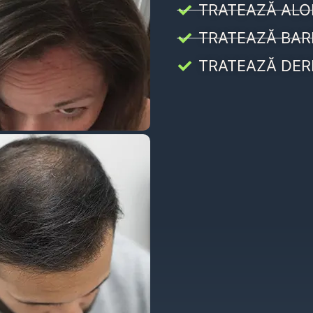
TRATEAZĂ ALO
TRATEAZĂ BAR
TRATEAZĂ DER