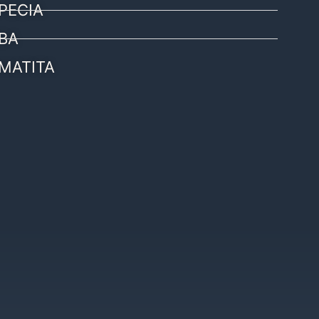
PECIA
BA
MATITA