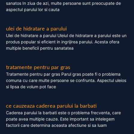
sanatos In ziua de azi, multe persoane sunt preocupate de
aspectul parului lor si cauta
ulei de hidratare a parului
Ulei de hidratare a parului Uleiul de hidratare a parului este un
produs popular si eficient in ingrijirea parului. Acesta ofera
multiple beneficii pentru sanatatea
tratamente pentru par gras
Tratamente pentru par gras Parul gras poate fi o problema
comuna cu care multe persoane se confrunta. Aspectul uleios
si lipsa de volum pot face
ce cauzeaza caderea parului la barbati
Caderea parului la barbati este o problema frecventa, care
poate avea multiple cauze. Este important sa intelegem
factorii care determina aceasta afectiune si sa luam