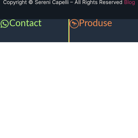
Copyright © Sereni Capelli – All Rights Reserved
Blog
Contact
Produse