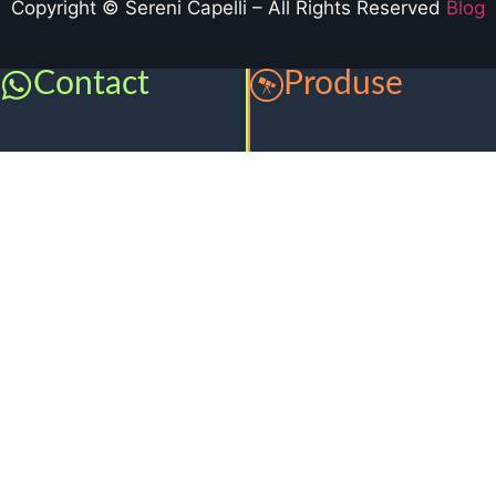
Copyright © Sereni Capelli – All Rights Reserved
Blog
Contact
Produse