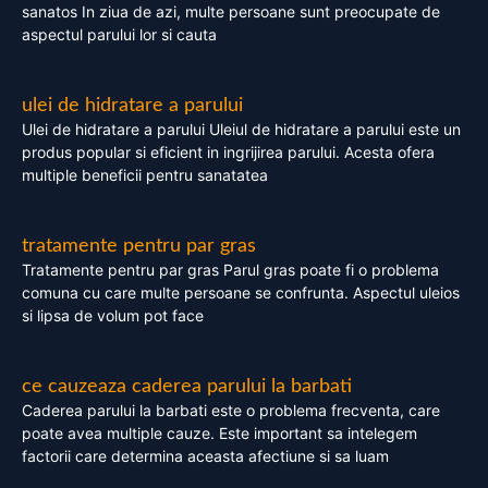
sanatos In ziua de azi, multe persoane sunt preocupate de
aspectul parului lor si cauta
ulei de hidratare a parului
Ulei de hidratare a parului Uleiul de hidratare a parului este un
produs popular si eficient in ingrijirea parului. Acesta ofera
multiple beneficii pentru sanatatea
tratamente pentru par gras
Tratamente pentru par gras Parul gras poate fi o problema
comuna cu care multe persoane se confrunta. Aspectul uleios
si lipsa de volum pot face
ce cauzeaza caderea parului la barbati
Caderea parului la barbati este o problema frecventa, care
poate avea multiple cauze. Este important sa intelegem
factorii care determina aceasta afectiune si sa luam