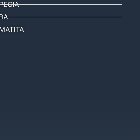
PECIA
BA
MATITA