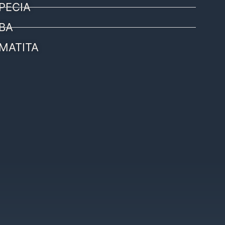
PECIA
BA
MATITA