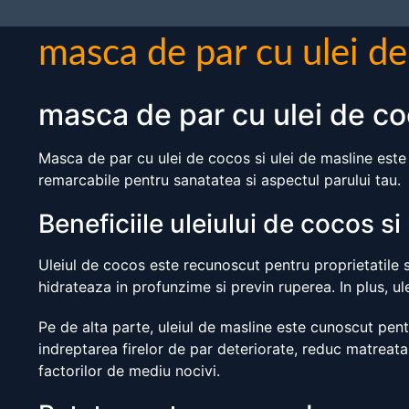
masca de par cu ulei de
masca de par cu ulei de co
Masca de par cu ulei de cocos si ulei de masline este 
remarcabile pentru sanatatea si aspectul parului tau.
Beneficiile uleiului de cocos si
Uleiul de cocos este recunoscut pentru proprietatile sal
hidrateaza in profunzime si previn ruperea. In plus, ul
Pe de alta parte, uleiul de masline este cunoscut pentr
indreptarea firelor de par deteriorate, reduc matreata
factorilor de mediu nocivi.