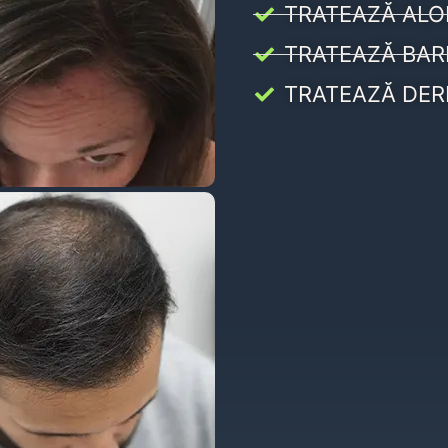
TRATEAZĂ ALO
TRATEAZĂ BAR
TRATEAZĂ DER