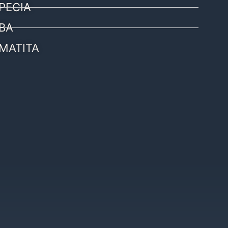
PECIA
BA
MATITA