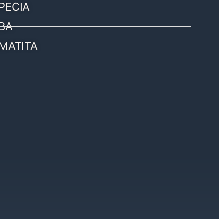
PECIA
BA
MATITA