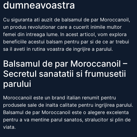
dumneavoastra
Cu siguranta ati auzit de balsamul de par Moroccanoil,
un produs revolutionar care a cucerit inimile multor
femei din intreaga lume. In acest articol, vom explora
beneficiile acestui balsam pentru par si de ce ar trebui
sa il aveti in rutina voastra de ingrijire a parului.
Balsamul de par Moroccanoil –
Secretul sanatatii si frumusetii
parului
Moroccanoil este un brand italian renumit pentru
produsele sale de inalta calitate pentru ingrijirea parului.
Balsamul de par Moroccanoil este o alegere excelenta
pentru a va mentine parul sanatos, stralucitor si plin de
viata.