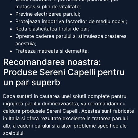
matasos si plin de vitalitate;
Previne electrizarea parului;
Protejeaza impotriva factorilor de mediu nocivi;
Reda elasticitatea firului de par;
Opreste caderea parului si stimuleaza cresterea
acestuia;
Trateaza matreata si dermatita.
Recomandarea noastra:
Produse Sereni Capelli pentru
un par superb
Daca sunteti in cautarea unei solutii complete pentru
ingrijirea parului dumneavoastra, va recomandam cu
caldura produsele Sereni Capelli. Acestea sunt fabricate
in Italia si ofera rezultate excelente in tratarea parului
alb, a caderii parului si a altor probleme specifice ale
scalpului.