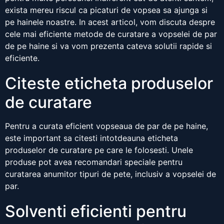
exista mereu riscul ca picaturi de vopsea sa ajunga si
pe hainele noastre. In acest articol, vom discuta despre
cele mai eficiente metode de curatare a vopselei de par
de pe haine si va vom prezenta cateva solutii rapide si
eficiente.
Citeste eticheta produselor
de curatare
Pentru a curata eficient vopseaua de par de pe haine,
este important sa citesti intotdeauna eticheta
produselor de curatare pe care le folosesti. Unele
produse pot avea recomandari speciale pentru
curatarea anumitor tipuri de pete, inclusiv a vopselei de
par.
Solventi eficienti pentru