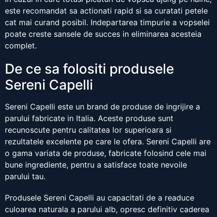
este recomandat sa actionati rapid si sa curatati petele
cat mai curand posibil. Indepartarea timpurie a vopselei
poate creste sansele de succes in eliminarea acesteia
complet.
De ce sa folositi produsele
Sereni Capelli
Sereni Capelli este un brand de produse de ingrijire a
parului fabricate in Italia. Aceste produse sunt
recunoscute pentru calitatea lor superioara si
rezultatele excelente pe care le ofera. Sereni Capelli are
o gama variata de produse, fabricate folosind cele mai
bune ingrediente, pentru a satisface toate nevoile
parului tau.
Produsele Sereni Capelli au capacitati de a readuce
culoarea naturala a parului alb, opresc definitiv caderea