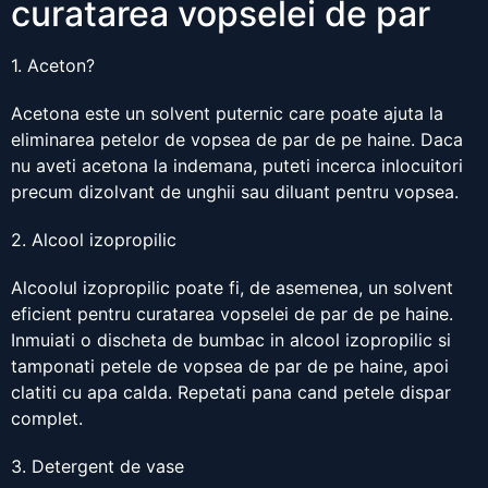
curatarea vopselei de par
1. Aceton?
Acetona este un solvent puternic care poate ajuta la
eliminarea petelor de vopsea de par de pe haine. Daca
nu aveti acetona la indemana, puteti incerca inlocuitori
precum dizolvant de unghii sau diluant pentru vopsea.
2. Alcool izopropilic
Alcoolul izopropilic poate fi, de asemenea, un solvent
eficient pentru curatarea vopselei de par de pe haine.
Inmuiati o discheta de bumbac in alcool izopropilic si
tamponati petele de vopsea de par de pe haine, apoi
clatiti cu apa calda. Repetati pana cand petele dispar
complet.
3. Detergent de vase