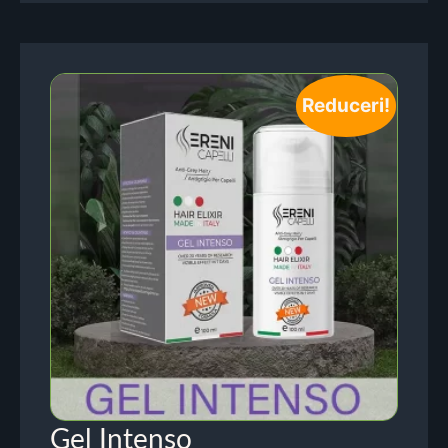
Reduceri!
Gel Intenso