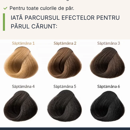
Pentru toate culorile de păr.
IATĂ PARCURSUL EFECTELOR PENTRU
PĂRUL CĂRUNT: