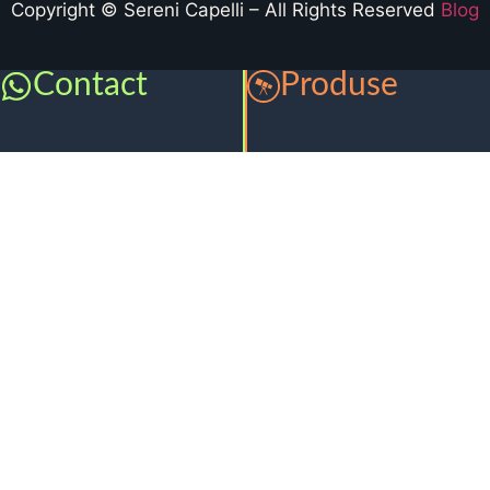
Copyright © Sereni Capelli – All Rights Reserved
Blog
Contact
Produse