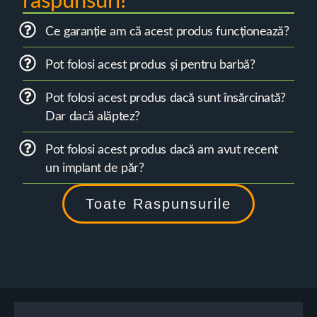
raspunsuri!
Ce garanție am că acest produs funcționează?
Pot folosi acest produs și pentru barbă?
Pot folosi acest produs dacă sunt însărcinată?
Dar dacă alăptez?
Pot folosi acest produs dacă am avut recent
un implant de păr?
Toate Raspunsurile