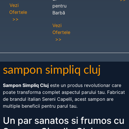
Vezi
pentru
Ofertele
Barbă
>>
Vezi
Ofertele
>>
sampon simpliq cluj
Sampon Simpliq Cluj
este un produs revolutionar care
poate transforma complet aspectul parului tau. Fabricat
de brandul italian Sereni Capelli, acest sampon are
multiple beneficii pentru parul tau.
Un par sanatos si frumos cu