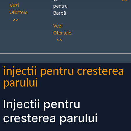
Vezi
pentru
Ofertele
Barbă
>>
Vezi
Ofertele
>>
injectii pentru cresterea
parului
Injectii pentru
cresterea parului