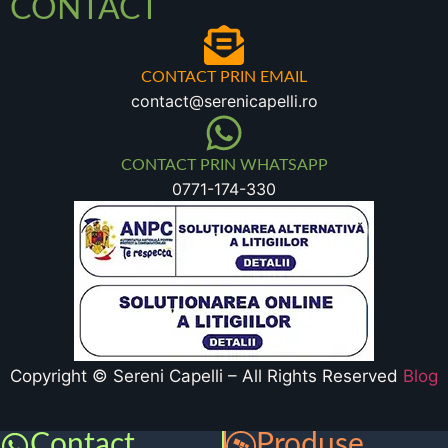
CONTACT
CONTACT PRIN EMAIL
contact@serenicapelli.ro
CONTACT PRIN WHATSAPP
0771-174-330
Copyright © Sereni Capelli – All Rights Reserved
Blog
Contact
Produse