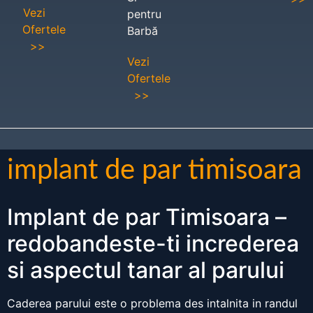
Vezi
pentru
Ofertele
Barbă
>>
Vezi
Ofertele
>>
implant de par timisoara
Implant de par Timisoara –
redobandeste-ti increderea
si aspectul tanar al parului
Caderea parului este o problema des intalnita in randul