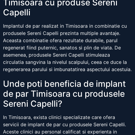
Timisoara cu produse Sereni
Capelli
Implantul de par realizat in Timisoara in combinatie cu
produsele Sereni Capelli prezinta multiple avantaje.
Aceasta combinatie ofera rezultate durabile, parul
regenerat fiind puternic, sanatos si plin de viata. De
asemenea, produsele Sereni Capelli stimuleaza
circulatia sangvina la nivelul scalpului, ceea ce duce la
regenerarea parului si imbunatatirea aspectului acestuia.
Unde poti beneficia de implant
de par Timisoara cu produsele
Sereni Capelli?
In Timisoara, exista clinici specializate care ofera
servicii de implant de par cu produsele Sereni Capelli.
Aceste clinici au personal calificat si experienta in