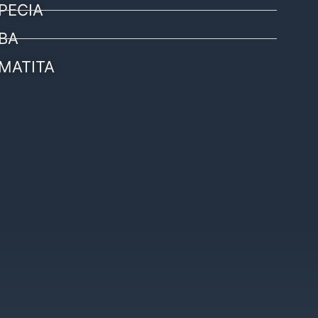
PECIA
BA
MATITA