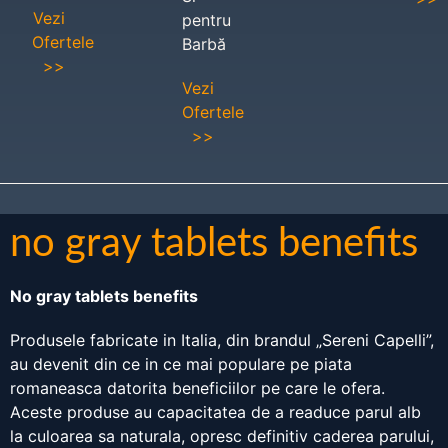
Vezi
pentru
Ofertele
Barbă
>>
Vezi
Ofertele
>>
no gray tablets benefits
No gray tablets benefits
Produsele fabricate in Italia, din brandul „Sereni Capelli”,
au devenit din ce in ce mai populare pe piata
romaneasca datorita beneficiilor pe care le ofera.
Aceste produse au capacitatea de a readuce parul alb
la culoarea sa naturala, opresc definitiv caderea parului,