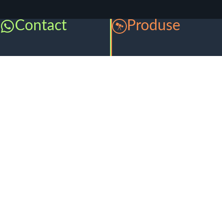
Contact
Produse