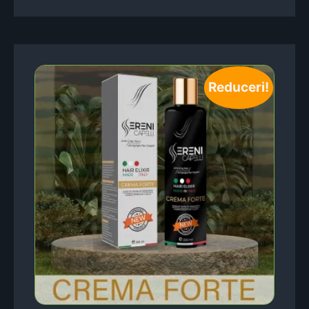
Reduceri!