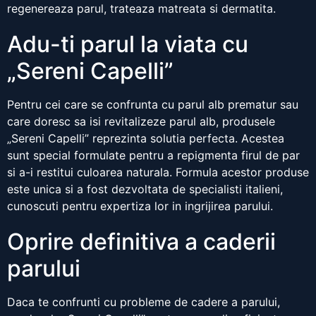
regenereaza parul, trateaza matreata si dermatita.
Adu-ti parul la viata cu
„Sereni Capelli”
Pentru cei care se confrunta cu parul alb prematur sau
care doresc sa isi revitalizeze parul alb, produsele
„Sereni Capelli” reprezinta solutia perfecta. Acestea
sunt special formulate pentru a repigmenta firul de par
si a-i restitui culoarea naturala. Formula acestor produse
este unica si a fost dezvoltata de specialisti italieni,
cunoscuti pentru expertiza lor in ingrijirea parului.
Oprire definitiva a caderii
parului
Daca te confrunti cu probleme de cadere a parului,