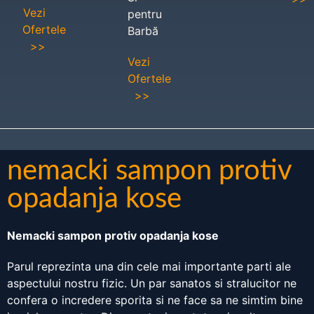
Vezi
pentru
Ofertele
Barbă
>>
Vezi
Ofertele
>>
nemacki sampon protiv
opadanja kose
Nemacki sampon protiv opadanja kose
Parul reprezinta una din cele mai importante parti ale
aspectului nostru fizic. Un par sanatos si stralucitor ne
confera o incredere sporita si ne face sa ne simtim bine