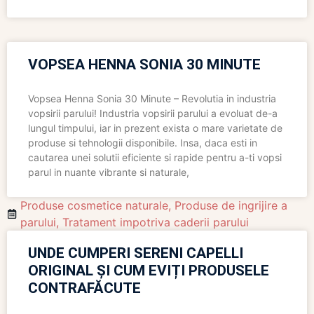
VOPSEA HENNA SONIA 30 MINUTE
Vopsea Henna Sonia 30 Minute – Revolutia in industria
vopsirii parului! Industria vopsirii parului a evoluat de-a
lungul timpului, iar in prezent exista o mare varietate de
produse si tehnologii disponibile. Insa, daca esti in
cautarea unei solutii eficiente si rapide pentru a-ti vopsi
parul in nuante vibrante si naturale,
Produse cosmetice naturale
,
Produse de ingrijire a
parului
,
Tratament impotriva caderii parului
UNDE CUMPERI SERENI CAPELLI
ORIGINAL ȘI CUM EVIȚI PRODUSELE
CONTRAFĂCUTE