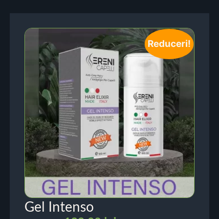
Reduceri!
Gel Intenso