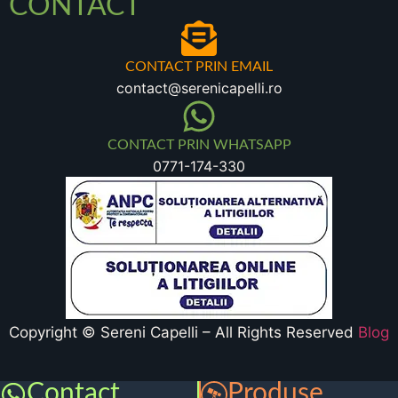
CONTACT
CONTACT PRIN EMAIL
contact@serenicapelli.ro
CONTACT PRIN WHATSAPP
0771-174-330
Copyright © Sereni Capelli – All Rights Reserved
Blog
Contact
Produse