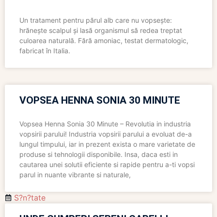
Un tratament pentru părul alb care nu vopsește:
hrănește scalpul și lasă organismul să redea treptat
culoarea naturală. Fără amoniac, testat dermatologic,
fabricat în Italia.
VOPSEA HENNA SONIA 30 MINUTE
Vopsea Henna Sonia 30 Minute – Revolutia in industria
vopsirii parului! Industria vopsirii parului a evoluat de-a
lungul timpului, iar in prezent exista o mare varietate de
produse si tehnologii disponibile. Insa, daca esti in
cautarea unei solutii eficiente si rapide pentru a-ti vopsi
parul in nuante vibrante si naturale,
S?n?tate