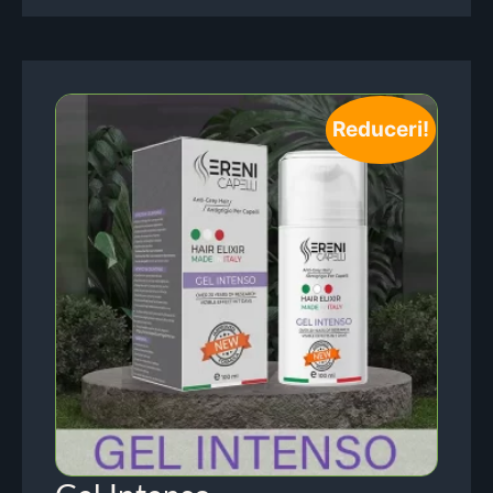
Reduceri!