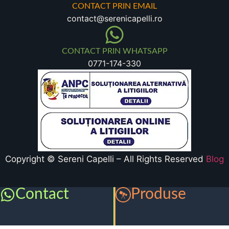
CONTACT PRIN EMAIL
contact@serenicapelli.ro
CONTACT PRIN WHATSAPP
0771-174-330
Copyright © Sereni Capelli – All Rights Reserved
Blog
Contact
Produse