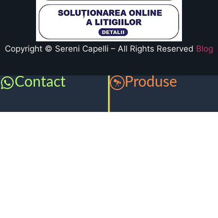
Copyright © Sereni Capelli – All Rights Reserved
Blog
Contact
Produse