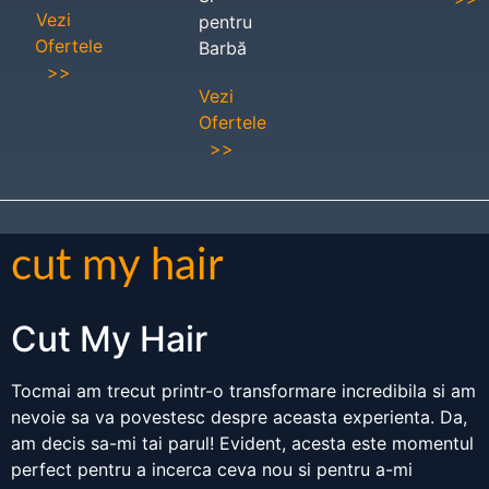
Vezi
pentru
Ofertele
Barbă
>>
Vezi
Ofertele
>>
cut my hair
Cut My Hair
Tocmai am trecut printr-o transformare incredibila si am
nevoie sa va povestesc despre aceasta experienta. Da,
am decis sa-mi tai parul! Evident, acesta este momentul
perfect pentru a incerca ceva nou si pentru a-mi