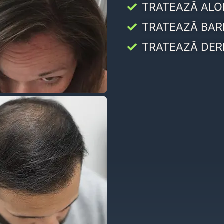
TRATEAZĂ ALO
TRATEAZĂ BAR
TRATEAZĂ DER