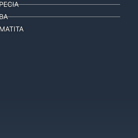
PECIA
BA
MATITA