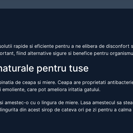
lutii rapide si eficiente pentru a ne elibera de disconfort 
ortant, fiind alternative sigure si benefice pentru organismu
naturale pentru tuse
inatia de ceapa si miere. Ceapa are proprietati antibacterie
 emoliente, care pot ameliora iritatia gatului.
si amestec-o cu o lingura de miere. Lasa amestecul sa stea
lingurita din acest sirop de cateva ori pe zi pentru a calma