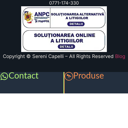
0771-174-330
Copyright © Sereni Capelli – All Rights Reserved
Blog
Contact
Produse