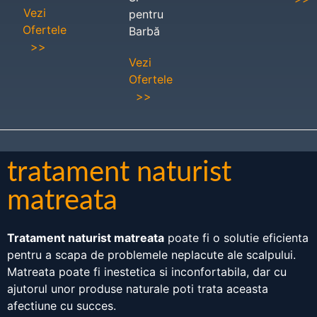
Vezi
pentru
Ofertele
Barbă
>>
Vezi
Ofertele
>>
tratament naturist
matreata
Tratament naturist matreata
poate fi o solutie eficienta
pentru a scapa de problemele neplacute ale scalpului.
Matreata poate fi inestetica si inconfortabila, dar cu
ajutorul unor produse naturale poti trata aceasta
afectiune cu succes.