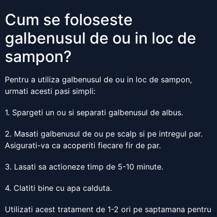
Cum se foloseste
galbenusul de ou in loc de
sampon?
Pentru a utiliza galbenusul de ou in loc de sampon,
urmati acesti pasi simpli:
1. Spargeti un ou si separati galbenusul de albus.
2. Masati galbenusul de ou pe scalp si pe intregul par.
Asigurati-va ca acoperiti fiecare fir de par.
3. Lasati sa actioneze timp de 5-10 minute.
4. Clatiti bine cu apa calduta.
Utilizati acest tratament de 1-2 ori pe saptamana pentru