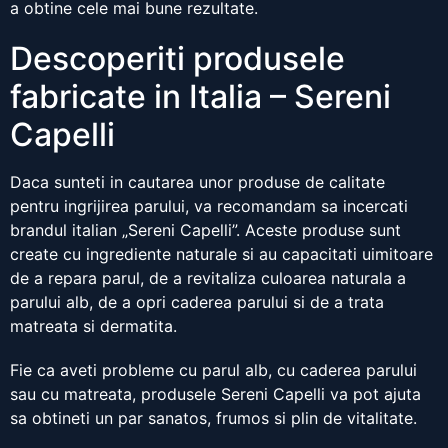
a obtine cele mai bune rezultate.
Descoperiti produsele
fabricate in Italia – Sereni
Capelli
Daca sunteti in cautarea unor produse de calitate
pentru ingrijirea parului, va recomandam sa incercati
brandul italian „Sereni Capelli”. Aceste produse sunt
create cu ingrediente naturale si au capacitati uimitoare
de a repara parul, de a revitaliza culoarea naturala a
parului alb, de a opri caderea parului si de a trata
matreata si dermatita.
Fie ca aveti probleme cu parul alb, cu caderea parului
sau cu matreata, produsele Sereni Capelli va pot ajuta
sa obtineti un par sanatos, frumos si plin de vitalitate.