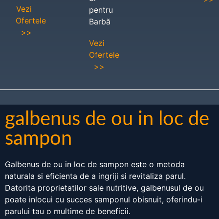
Vezi
pentru
Ofertele
Barbă
>>
Vezi
Ofertele
>>
galbenus de ou in loc de
sampon
Galbenus de ou in loc de sampon este o metoda
naturala si eficienta de a ingriji si revitaliza parul.
Datorita proprietatilor sale nutritive, galbenusul de ou
poate inlocui cu succes samponul obisnuit, oferindu-i
parului tau o multime de beneficii.