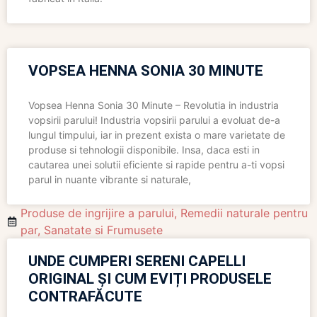
VOPSEA HENNA SONIA 30 MINUTE
Vopsea Henna Sonia 30 Minute – Revolutia in industria
vopsirii parului! Industria vopsirii parului a evoluat de-a
lungul timpului, iar in prezent exista o mare varietate de
produse si tehnologii disponibile. Insa, daca esti in
cautarea unei solutii eficiente si rapide pentru a-ti vopsi
parul in nuante vibrante si naturale,
Produse de ingrijire a parului
,
Remedii naturale pentru
par
,
Sanatate si Frumusete
UNDE CUMPERI SERENI CAPELLI
ORIGINAL ȘI CUM EVIȚI PRODUSELE
CONTRAFĂCUTE