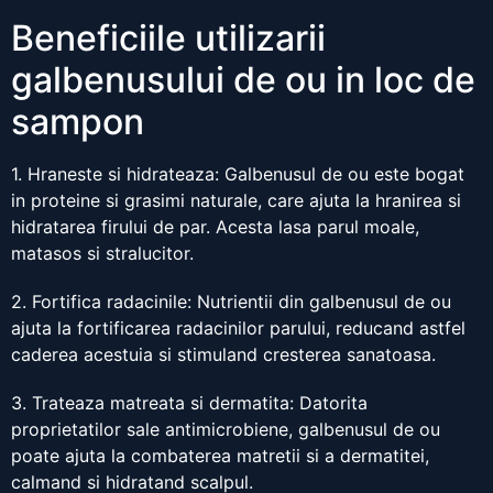
Beneficiile utilizarii
galbenusului de ou in loc de
sampon
1. Hraneste si hidrateaza: Galbenusul de ou este bogat
in proteine si grasimi naturale, care ajuta la hranirea si
hidratarea firului de par. Acesta lasa parul moale,
matasos si stralucitor.
2. Fortifica radacinile: Nutrientii din galbenusul de ou
ajuta la fortificarea radacinilor parului, reducand astfel
caderea acestuia si stimuland cresterea sanatoasa.
3. Trateaza matreata si dermatita: Datorita
proprietatilor sale antimicrobiene, galbenusul de ou
poate ajuta la combaterea matretii si a dermatitei,
calmand si hidratand scalpul.