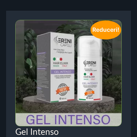
Reduceri!
Gel Intenso