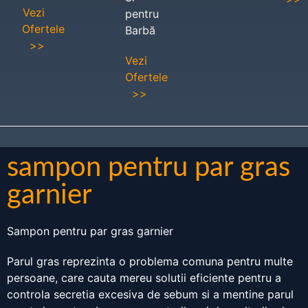
Vezi
pentru
Ofertele
Barbă
>>
Vezi
Ofertele
>>
sampon pentru par gras
garnier
Sampon pentru par gras garnier
Parul gras reprezinta o problema comuna pentru multe
persoane, care cauta mereu solutii eficiente pentru a
controla secretia excesiva de sebum si a mentine parul