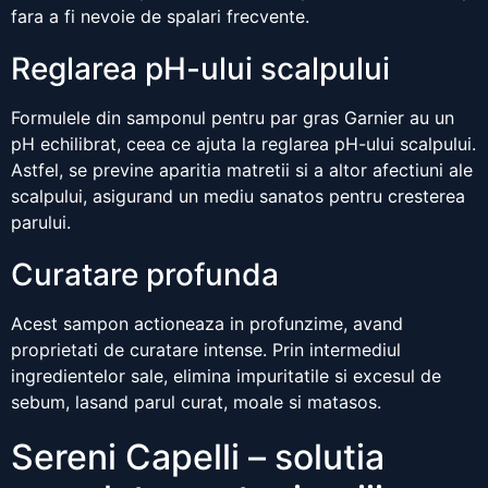
fara a fi nevoie de spalari frecvente.
Reglarea pH-ului scalpului
Formulele din samponul pentru par gras Garnier au un
pH echilibrat, ceea ce ajuta la reglarea pH-ului scalpului.
Astfel, se previne aparitia matretii si a altor afectiuni ale
scalpului, asigurand un mediu sanatos pentru cresterea
parului.
Curatare profunda
Acest sampon actioneaza in profunzime, avand
proprietati de curatare intense. Prin intermediul
ingredientelor sale, elimina impuritatile si excesul de
sebum, lasand parul curat, moale si matasos.
Sereni Capelli – solutia