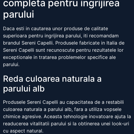
completa pentru ingrijirea
parului
Daca esti in cautarea unor produse de calitate
superioara pentru ingrijirea parului, iti recomandam
brandul Sereni Capelli. Produsele fabricate in Italia de
Sereni Capelli sunt recunoscute pentru rezultatele lor
exceptionale in tratarea problemelor specifice ale
parului.
Reda culoarea naturala a
parului alb
Produsele Sereni Capelli au capacitatea de a restabili
culoarea naturala a parului alb, fara a utiliza vopsele
chimice agresive. Aceasta tehnologie inovatoare ajuta la
readucerea vitalitatii parului si la obtinerea unei look-uri
cu aspect natural.