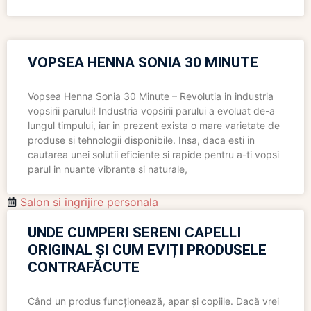
VOPSEA HENNA SONIA 30 MINUTE
Vopsea Henna Sonia 30 Minute – Revolutia in industria
vopsirii parului! Industria vopsirii parului a evoluat de-a
lungul timpului, iar in prezent exista o mare varietate de
produse si tehnologii disponibile. Insa, daca esti in
cautarea unei solutii eficiente si rapide pentru a-ti vopsi
parul in nuante vibrante si naturale,
Salon si ingrijire personala
UNDE CUMPERI SERENI CAPELLI
ORIGINAL ȘI CUM EVIȚI PRODUSELE
CONTRAFĂCUTE
Când un produs funcționează, apar și copiile. Dacă vrei