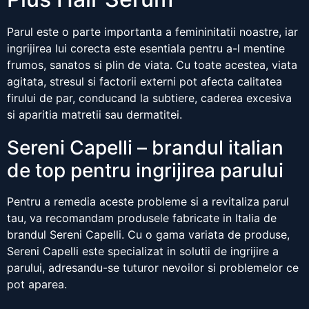
Parul este o parte importanta a femininitatii noastre, iar
ingrijirea lui corecta este esentiala pentru a-l mentine
frumos, sanatos si plin de viata. Cu toate acestea, viata
agitata, stresul si factorii externi pot afecta calitatea
firului de par, conducand la subtiere, caderea excesiva
si aparitia matretii sau dermatitei.
Sereni Capelli – brandul italian
de top pentru ingrijirea parului
Pentru a remedia aceste probleme si a revitaliza parul
tau, va recomandam produsele fabricate in Italia de
brandul Sereni Capelli. Cu o gama variata de produse,
Sereni Capelli este specializat in solutii de ingrijire a
parului, adresandu-se tuturor nevoilor si problemelor ce
pot aparea.