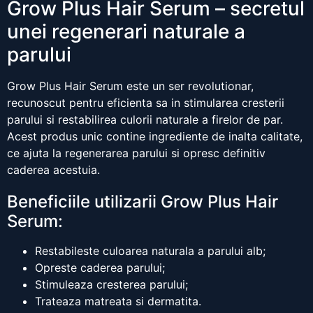
Grow Plus Hair Serum – secretul
unei regenerari naturale a
parului
Grow Plus Hair Serum este un ser revolutionar,
recunoscut pentru eficienta sa in stimularea cresterii
parului si restabilirea culorii naturale a firelor de par.
Acest produs unic contine ingrediente de inalta calitate,
ce ajuta la regenerarea parului si opresc definitiv
caderea acestuia.
Beneficiile utilizarii Grow Plus Hair
Serum:
Restabileste culoarea naturala a parului alb;
Opreste caderea parului;
Stimuleaza cresterea parului;
Trateaza matreata si dermatita.