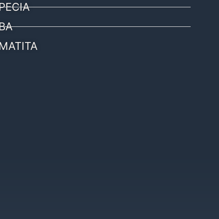
PECIA
BA
MATITA