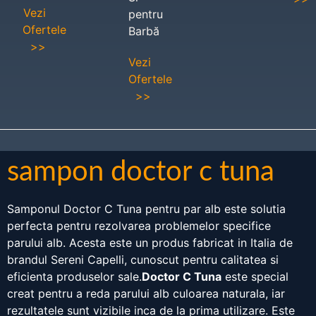
Vezi
pentru
Ofertele
Barbă
>>
Vezi
Ofertele
>>
sampon doctor c tuna
Samponul Doctor C Tuna pentru par alb este solutia
perfecta pentru rezolvarea problemelor specifice
parului alb. Acesta este un produs fabricat in Italia de
brandul Sereni Capelli, cunoscut pentru calitatea si
eficienta produselor sale.
Doctor C Tuna
este special
creat pentru a reda parului alb culoarea naturala, iar
rezultatele sunt vizibile inca de la prima utilizare. Este