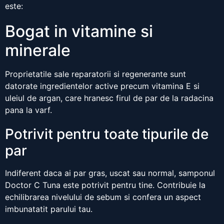
este:
Bogat in vitamine si
minerale
Proprietatile sale reparatorii si regenerante sunt
datorate ingredientelor active precum vitamina E si
uleiul de argan, care hranesc firul de par de la radacina
pana la varf.
Potrivit pentru toate tipurile de
par
Indiferent daca ai par gras, uscat sau normal, samponul
Doctor C Tuna este potrivit pentru tine. Contribuie la
echilibrarea nivelului de sebum si confera un aspect
imbunatatit parului tau.