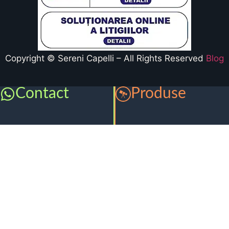
Copyright © Sereni Capelli – All Rights Reserved
Blog
Contact
Produse