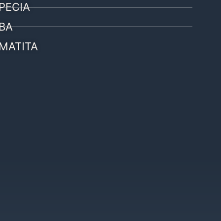
PECIA
BA
MATITA