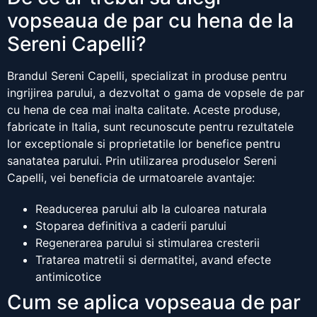
vopseaua de par cu hena de la
Sereni Capelli?
Brandul Sereni Capelli, specializat in produse pentru
ingrijirea parului, a dezvoltat o gama de vopsele de par
cu hena de cea mai inalta calitate. Aceste produse,
fabricate in Italia, sunt recunoscute pentru rezultatele
lor exceptionale si proprietatile lor benefice pentru
sanatatea parului. Prin utilizarea produselor Sereni
Capelli, vei beneficia de urmatoarele avantaje:
Readucerea parului alb la culoarea naturala
Stoparea definitiva a caderii parului
Regenerarea parului si stimularea cresterii
Tratarea matretii si dermatitei, avand efecte
antimicotice
Cum se aplica vopseaua de par