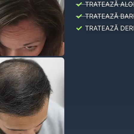
TRATEAZĂ ALO
TRATEAZĂ BAR
TRATEAZĂ DER