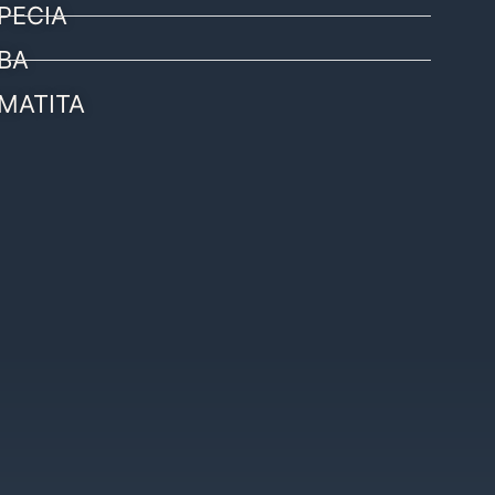
PECIA
BA
MATITA