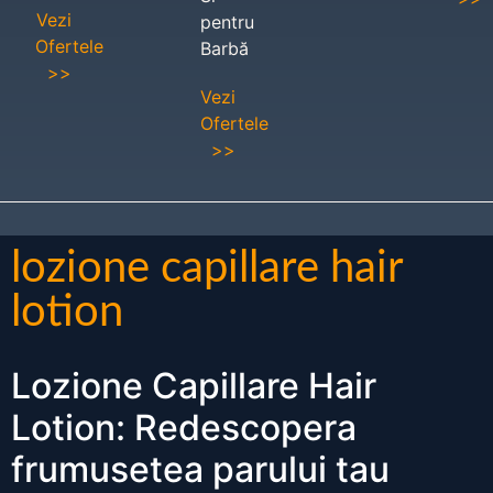
Vezi
pentru
Ofertele
Barbă
>>
Vezi
Ofertele
>>
lozione capillare hair
lotion
Lozione Capillare Hair
Lotion: Redescopera
frumusetea parului tau