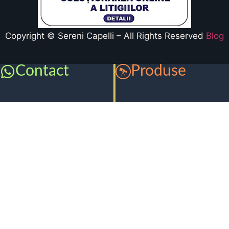
Copyright © Sereni Capelli – All Rights Reserved
Blog
Contact
Produse