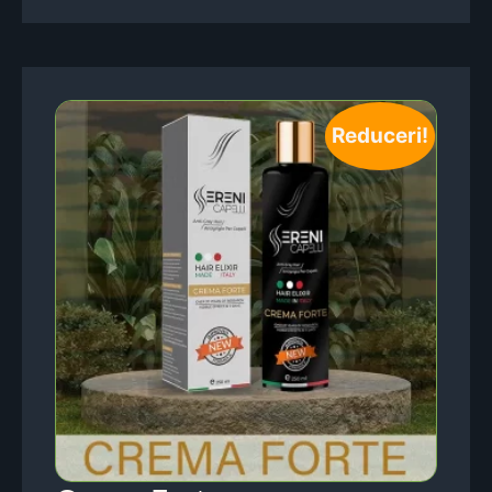
Reduceri!