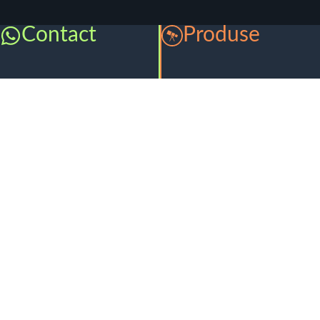
Contact
Produse