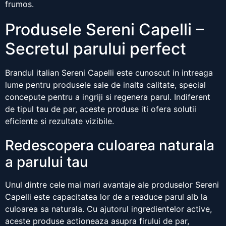
frumos.
Produsele Sereni Capelli –
Secretul parului perfect
Brandul italian Sereni Capelli este cunoscut in intreaga
lume pentru produsele sale de inalta calitate, special
concepute pentru a ingriji si regenera parul. Indiferent
de tipul tau de par, aceste produse iti ofera solutii
eficiente si rezultate vizibile.
Redescopera culoarea naturala
a parului tau
Unul dintre cele mai mari avantaje ale produselor Sereni
Capelli este capacitatea lor de a readuce parul alb la
culoarea sa naturala. Cu ajutorul ingredientelor active,
aceste produse actioneaza asupra firului de par,