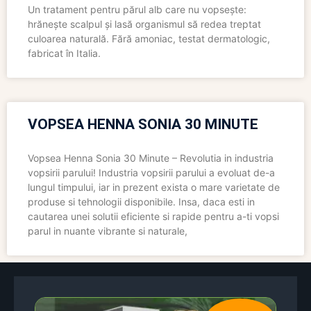
Un tratament pentru părul alb care nu vopsește:
hrănește scalpul și lasă organismul să redea treptat
culoarea naturală. Fără amoniac, testat dermatologic,
fabricat în Italia.
VOPSEA HENNA SONIA 30 MINUTE
Vopsea Henna Sonia 30 Minute – Revolutia in industria
vopsirii parului! Industria vopsirii parului a evoluat de-a
lungul timpului, iar in prezent exista o mare varietate de
produse si tehnologii disponibile. Insa, daca esti in
cautarea unei solutii eficiente si rapide pentru a-ti vopsi
parul in nuante vibrante si naturale,