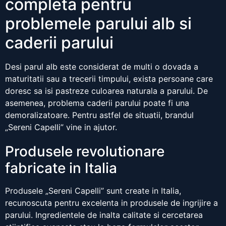
completa pentru
problemele parului alb si
caderii parului
Desi parul alb este considerat de multi o dovada a
maturitatii sau a trecerii timpului, exista persoane care
doresc sa isi pastreze culoarea naturala a parului. De
asemenea, problema caderii parului poate fi una
demoralizatoare. Pentru astfel de situatii, brandul
„Sereni Capelli” vine in ajutor.
Produsele revolutionare
fabricate in Italia
Produsele „Sereni Capelli” sunt create in Italia,
recunoscuta pentru excelenta in produsele de ingrijire a
parului. Ingredientele de inalta calitate si cercetarea