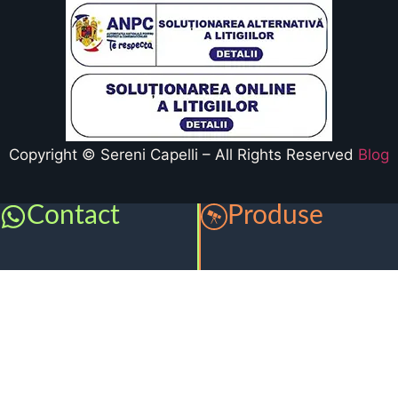
Copyright © Sereni Capelli – All Rights Reserved
Blog
Contact
Produse