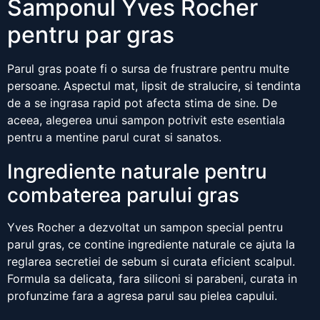
Samponul Yves Rocher
pentru par gras
Parul gras poate fi o sursa de frustrare pentru multe
persoane. Aspectul mat, lipsit de stralucire, si tendinta
de a se ingrasa rapid pot afecta stima de sine. De
aceea, alegerea unui sampon potrivit este esentiala
pentru a mentine parul curat si sanatos.
Ingrediente naturale pentru
combaterea parului gras
Yves Rocher a dezvoltat un sampon special pentru
parul gras, ce contine ingrediente naturale ce ajuta la
reglarea secretiei de sebum si curata eficient scalpul.
Formula sa delicata, fara siliconi si parabeni, curata in
profunzime fara a agresa parul sau pielea capului.