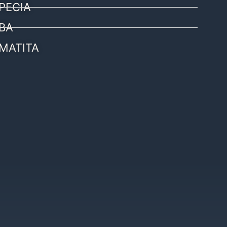
PECIA
BA
MATITA