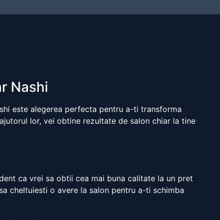
ar Nashi
shi este alegerea perfecta pentru a-ti transforma
utorul lor, vei obtine rezultate de salon chiar la tine
ent ca vrei sa obtii cea mai buna calitate la un pret
sa cheltuiesti o avere la salon pentru a-ti schimba